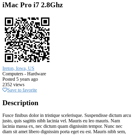
iMac Pro i7 2.8Ghz
Ireton, Iowa, US
Computers - Hardware
Posted 5 years ago
2352 views
Save to favorite
Description
Fusce finibus dolor in tristique scelerisque. Suspendisse dictum arcu
justo, quis sagittis nibh lacinia vel. Mauris eu leo mauris. Nam
lacinia massa ex, nec dictum quam dignissim tempor. Nunc nec
diam sit amet libero dignissim porta eget eu est. Mauris nibh sem,