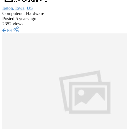
Ireton, Iowa, US
Computers - Hardware
Posted 5 years ago
2352 views