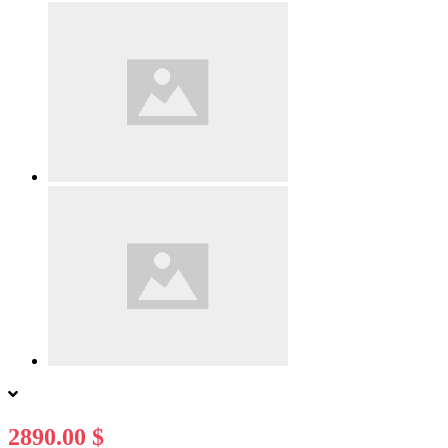
2890.00 $