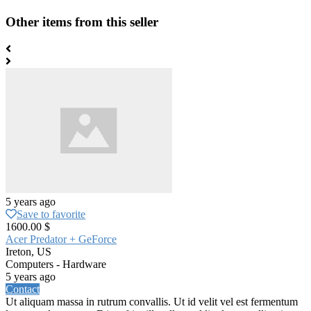
Other items from this seller
5 years ago
Save to favorite
1600.00 $
Acer Predator + GeForce
Ireton, US
Computers - Hardware
5 years ago
Contact
Ut aliquam massa in rutrum convallis. Ut id velit vel est fermentum