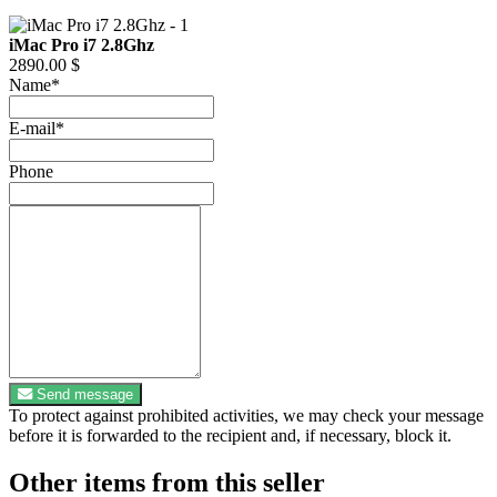
iMac Pro i7 2.8Ghz
2890.00 $
Name
*
E-mail
*
Phone
Send message
To protect against prohibited activities, we may check your message
before it is forwarded to the recipient and, if necessary, block it.
Other items from this seller